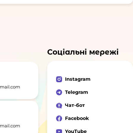
Соціальні мережі
Instagram
mail.com
Telegram
Чат-бот
Facebook
mail.com
YouTube